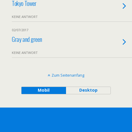
Tokyo Tower
KEINE ANTWORT
02/07/2017
Gray and green
KEINE ANTWORT
Zum Seitenanfang
Mobil
Desktop