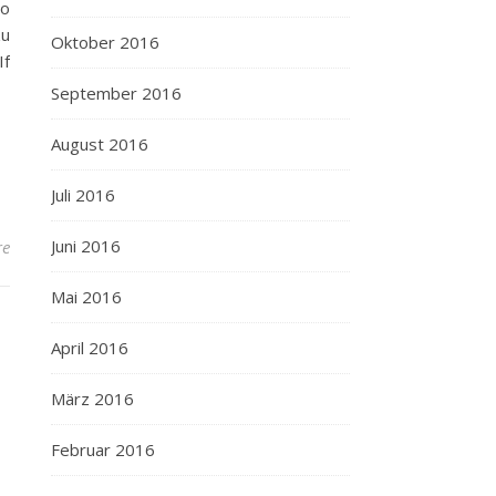
no
zu
Oktober 2016
If
September 2016
August 2016
Juli 2016
Juni 2016
re
Mai 2016
April 2016
März 2016
Februar 2016