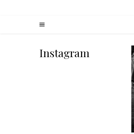
Instagram