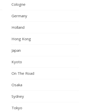
Cologne
Germany
Holland
Hong Kong
Japan
Kyoto
On The Road
Osaka
Sydney
Tokyo