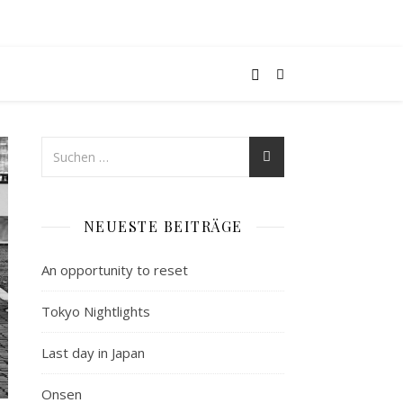
NEUESTE BEITRÄGE
An opportunity to reset
Tokyo Nightlights
Last day in Japan
Onsen